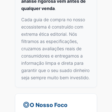
análise rigorosa vêm antes de
qualquer venda
.
Cada guia de compra no nosso
ecossistema é construído com
extrema ética editorial. Nós
filtramos as especificações,
cruzamos avaliações reais de
consumidores e entregamos a
informação limpa e direta para
garantir que o seu suado dinheiro
seja sempre muito bem investido.
O Nosso Foco