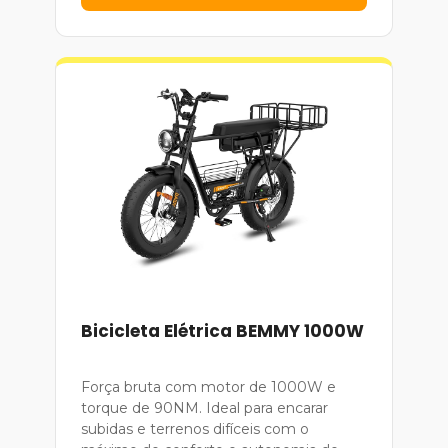
Bicicleta Elétrica BEMMY 1000W
Força bruta com motor de 1000W e
torque de 90NM. Ideal para encarar
subidas e terrenos difíceis com o