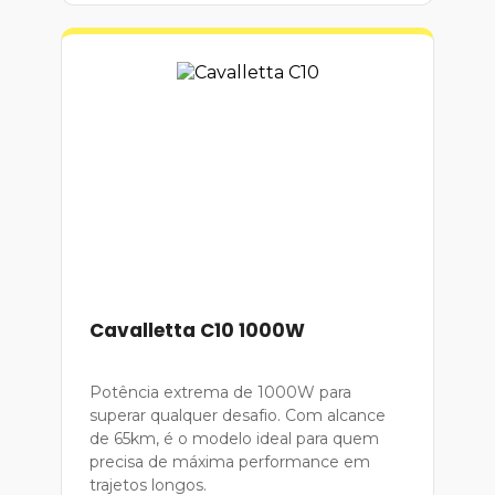
Cavalletta C10 1000W
Potência extrema de 1000W para
superar qualquer desafio. Com alcance
de 65km, é o modelo ideal para quem
precisa de máxima performance em
trajetos longos.