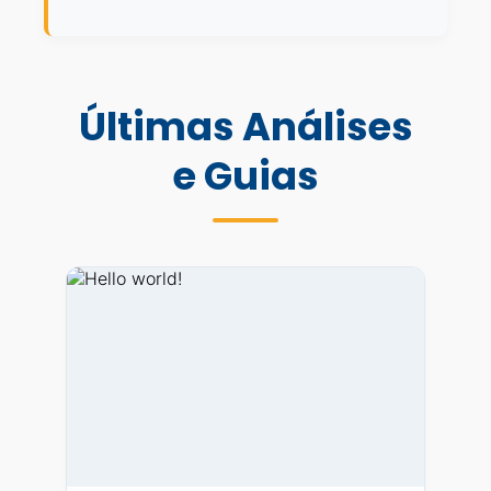
Últimas Análises
e Guias