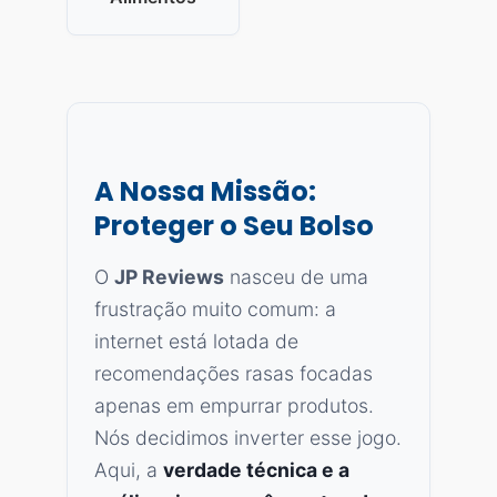
A Nossa Missão:
Proteger o Seu Bolso
O
JP Reviews
nasceu de uma
frustração muito comum: a
internet está lotada de
recomendações rasas focadas
apenas em empurrar produtos.
Nós decidimos inverter esse jogo.
Aqui, a
verdade técnica e a