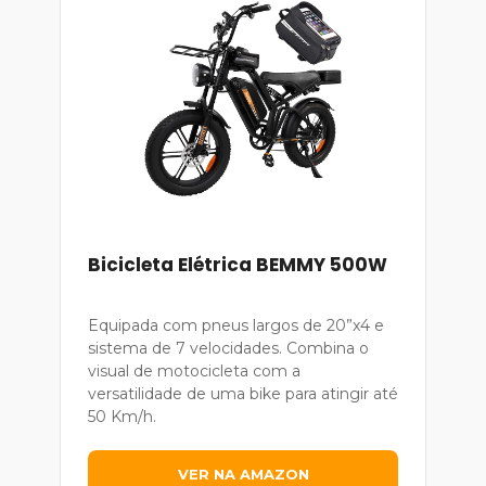
Bicicleta Elétrica BEMMY 500W
Equipada com pneus largos de 20”x4 e
sistema de 7 velocidades. Combina o
visual de motocicleta com a
versatilidade de uma bike para atingir até
50 Km/h.
VER NA AMAZON