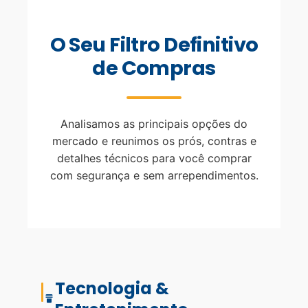
O Seu Filtro Definitivo
de Compras
Analisamos as principais opções do
mercado e reunimos os prós, contras e
detalhes técnicos para você comprar
com segurança e sem arrependimentos.
Tecnologia &