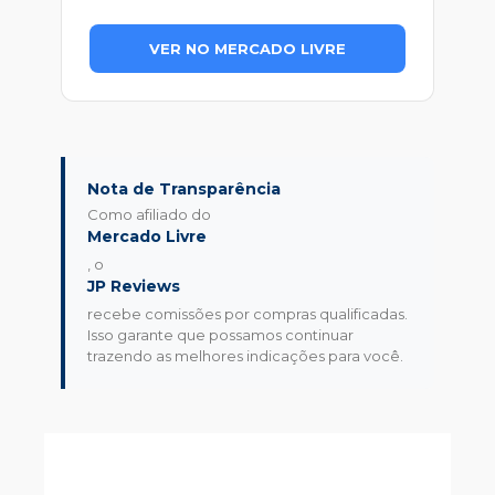
VER NO MERCADO LIVRE
Nota de Transparência
Como afiliado do
Mercado Livre
, o
JP Reviews
recebe comissões por compras qualificadas.
Isso garante que possamos continuar
trazendo as melhores indicações para você.