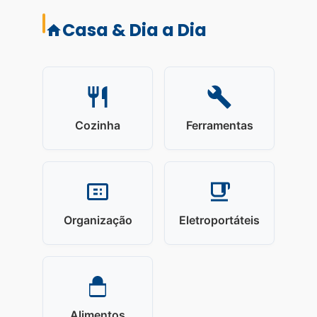
Casa & Dia a Dia
Cozinha
Ferramentas
Organização
Eletroportáteis
Alimentos