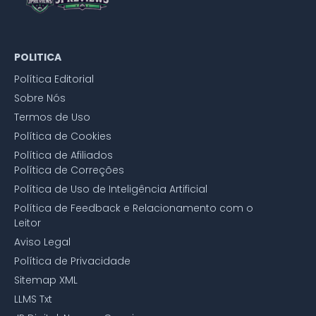
POLITICA
Política Editorial
Sobre Nós
Termos de Uso
Política de Cookies
Política de Afiliados
Política de Correções
Política de Uso de Inteligência Artificial
Política de Feedback e Relacionamento com o
Leitor
Aviso Legal
Política de Privacidade
Sitemap XML
LLMS Txt