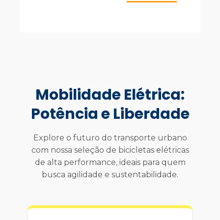
Mobilidade Elétrica:
Potência e Liberdade
Explore o futuro do transporte urbano
com nossa seleção de bicicletas elétricas
de alta performance, ideais para quem
busca agilidade e sustentabilidade.