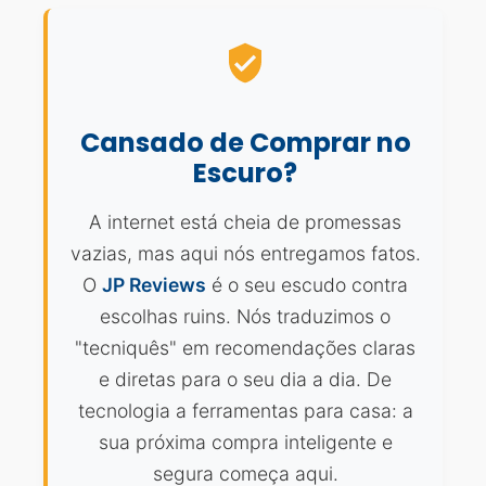
Cansado de Comprar no
Escuro?
A internet está cheia de promessas
vazias, mas aqui nós entregamos fatos.
O
JP Reviews
é o seu escudo contra
escolhas ruins. Nós traduzimos o
"tecniquês" em recomendações claras
e diretas para o seu dia a dia. De
tecnologia a ferramentas para casa: a
sua próxima compra inteligente e
segura começa aqui.