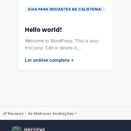
GUIA PARA INICIANTES NA CALISTENIA:
Hello world!
Welcome to WordPress. This is your
first post. Edit or delete it,…
Ler análise completa
JP Reviews - As Melhores Avaliações