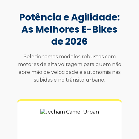
Potência e Agilidade:
As Melhores E-Bikes
de 2026
Selecionamos modelos robustos com
motores de alta voltagem para quem não
abre mão de velocidade e autonomia nas
subidas e no trânsito urbano.