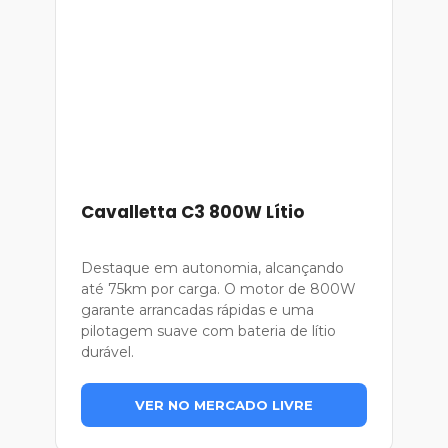
Cavalletta C3 800W Lítio
Destaque em autonomia, alcançando
até 75km por carga. O motor de 800W
garante arrancadas rápidas e uma
pilotagem suave com bateria de lítio
durável.
VER NO MERCADO LIVRE