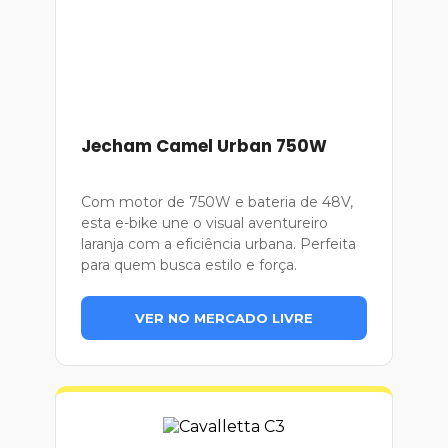
Jecham Camel Urban 750W
Com motor de 750W e bateria de 48V,
esta e-bike une o visual aventureiro
laranja com a eficiência urbana. Perfeita
para quem busca estilo e força.
VER NO MERCADO LIVRE