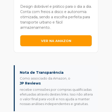
Design dobrável e prático para o dia a dia.
Conta com freios a disco e autonomia
otimizada, sendo a escolha perfeita para
transporte urbano e fácil
armazenamento.
VER NA AMAZON
Nota de Transparência
Como associado da Amazon, o
JP Reviews
recebe comissões por compras qualificadas
efetuadas através destes links. Isso não altera
o valor final para você e nos ajuda a manter
nossas análises independentes e gratuitas.