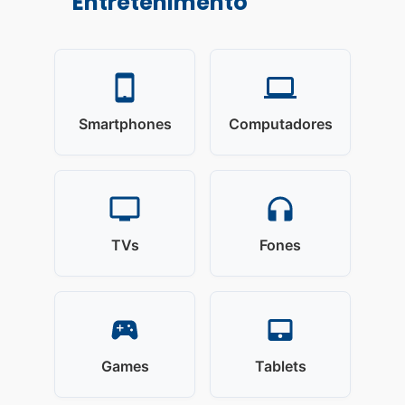
Entretenimento
Smartphones
Computadores
TVs
Fones
Games
Tablets