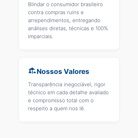
Blindar o consumidor brasileiro
contra compras ruins e
arrependimentos, entregando
análises diretas, técnicas e 100%
imparciais.
Nossos Valores
Transparência inegociável, rigor
técnico em cada detalhe avaliado
e compromisso total com o
respeito a quem nos lê.