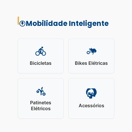
Mobilidade Inteligente
Bicicletas
Bikes Elétricas
Patinetes
Acessórios
Elétricos