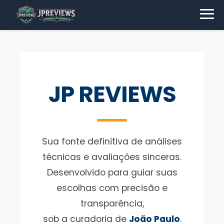
JP REVIEWS
Sua fonte definitiva de análises
técnicas e avaliações sinceras.
Desenvolvido para guiar suas
escolhas com precisão e
transparência,
sob a curadoria de
João Paulo
.